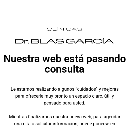
Nuestra web está pasando
consulta
Le estamos realizando algunos “cuidados” y mejoras
para ofrecerle muy pronto un espacio claro, útil y
pensado para usted.
Mientras finalizamos nuestra nueva web, para agendar
una cita o solicitar información, puede ponerse en