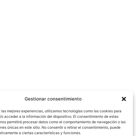
Gestionar consentimiento
 las mejores experiencias, utilizamos tecnologías como las cookies para
o acceder a la información del dispositivo. El consentimiento de estas
 nos permitirá procesar datos como el comportamiento de navegación o las
ones únicas en este sitio. No consentir o retirar el consentimiento, puede
tivamente a ciertas características y funciones.