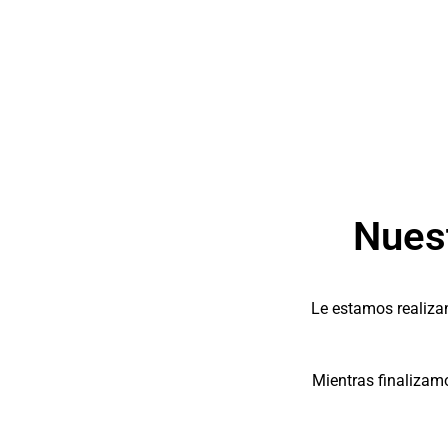
Nues
Le estamos realizan
Mientras finalizam