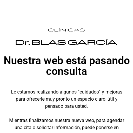
Nuestra web está pasando
consulta
Le estamos realizando algunos “cuidados” y mejoras
para ofrecerle muy pronto un espacio claro, útil y
pensado para usted.
Mientras finalizamos nuestra nueva web, para agendar
una cita o solicitar información, puede ponerse en