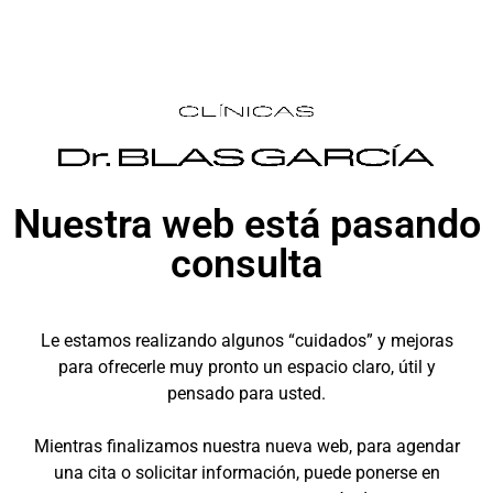
Nuestra web está pasando
consulta
Le estamos realizando algunos “cuidados” y mejoras
para ofrecerle muy pronto un espacio claro, útil y
pensado para usted.
Mientras finalizamos nuestra nueva web, para agendar
una cita o solicitar información, puede ponerse en