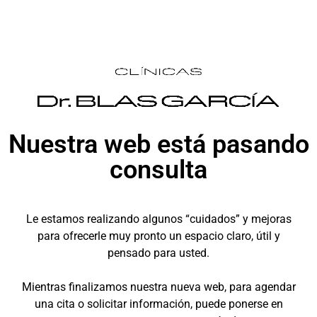
Nuestra web está pasando
consulta
Le estamos realizando algunos “cuidados” y mejoras
para ofrecerle muy pronto un espacio claro, útil y
pensado para usted.
Mientras finalizamos nuestra nueva web, para agendar
una cita o solicitar información, puede ponerse en