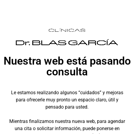
Nuestra web está pasando
consulta
Le estamos realizando algunos “cuidados” y mejoras
para ofrecerle muy pronto un espacio claro, útil y
pensado para usted.
Mientras finalizamos nuestra nueva web, para agendar
una cita o solicitar información, puede ponerse en