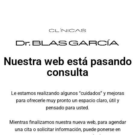
Nuestra web está pasando
consulta
Le estamos realizando algunos “cuidados” y mejoras
para ofrecerle muy pronto un espacio claro, útil y
pensado para usted.
Mientras finalizamos nuestra nueva web, para agendar
una cita o solicitar información, puede ponerse en